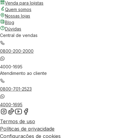
Venda para lojistas
Quem somos
Nossas lojas
Blog
Dúvidas
Central de vendas
0800-200-2000
4000-1695
Atendimento ao cliente
0800-701-2523
4000-1695
Termos de uso
Políticas de privacidade
Configurações de cookies