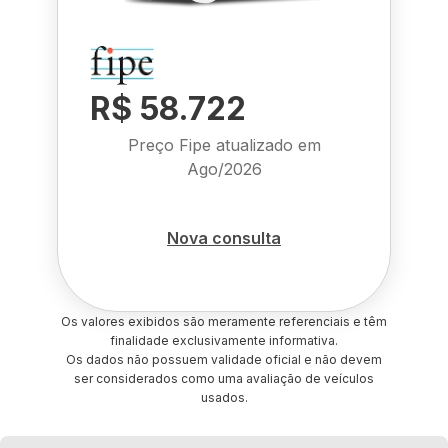
R$ 58.722
Preço Fipe atualizado em
Ago/2026
Nova consulta
Os valores exibidos são meramente referenciais e têm
finalidade exclusivamente informativa.
Os dados não possuem validade oficial e não devem
ser considerados como uma avaliação de veículos
usados.