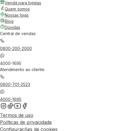
Venda para lojistas
Quem somos
Nossas lojas
Blog
Dúvidas
Central de vendas
0800-200-2000
4000-1695
Atendimento ao cliente
0800-701-2523
4000-1695
Termos de uso
Políticas de privacidade
Configurações de cookies