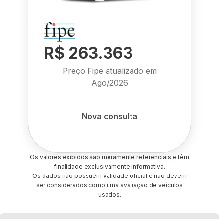
R$ 263.363
Preço Fipe atualizado em
Ago/2026
Nova consulta
Os valores exibidos são meramente referenciais e têm
finalidade exclusivamente informativa.
Os dados não possuem validade oficial e não devem
ser considerados como uma avaliação de veículos
usados.