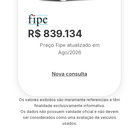
R$ 839.134
Preço Fipe atualizado em
Ago/2026
Nova consulta
Os valores exibidos são meramente referenciais e têm
finalidade exclusivamente informativa.
Os dados não possuem validade oficial e não devem
ser considerados como uma avaliação de veículos
usados.