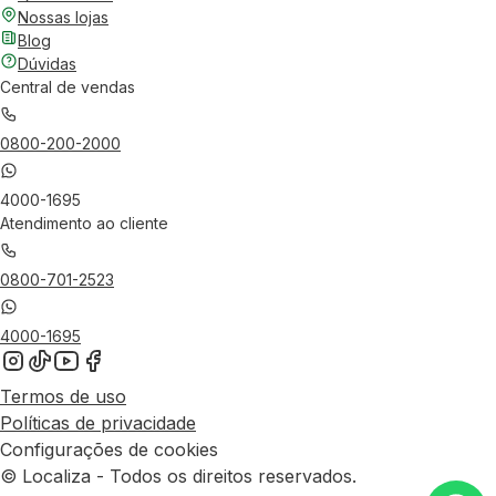
Nossas lojas
Blog
Dúvidas
Central de vendas
0800-200-2000
4000-1695
Atendimento ao cliente
0800-701-2523
4000-1695
Termos de uso
Políticas de privacidade
Configurações de cookies
© Localiza - Todos os direitos reservados.