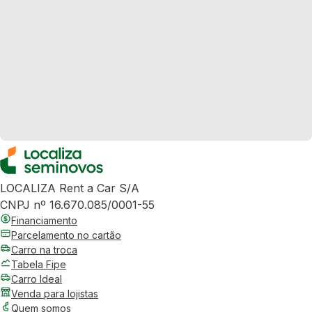
LOCALIZA Rent a Car S/A
CNPJ nº 16.670.085/0001-55
Financiamento
Parcelamento no cartão
Carro na troca
Tabela Fipe
Carro Ideal
Venda para lojistas
Quem somos