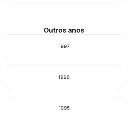
Outros anos
1997
1996
1995