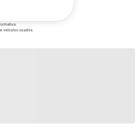
ormativa.
e veículos usados.