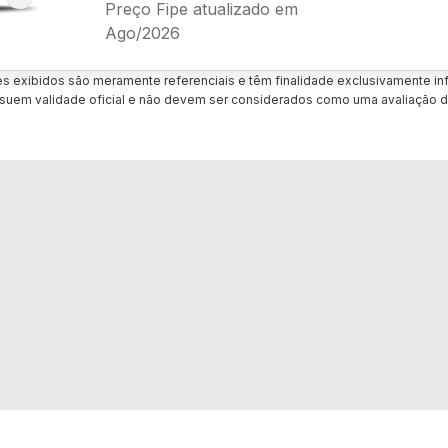
Preço Fipe atualizado em
Ago/2026
es exibidos são meramente referenciais e têm finalidade exclusivamente inf
uem validade oficial e não devem ser considerados como uma avaliação d