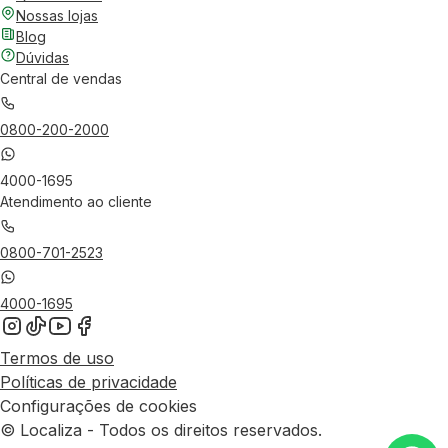
Nossas lojas
Blog
Dúvidas
Central de vendas
0800-200-2000
4000-1695
Atendimento ao cliente
0800-701-2523
4000-1695
Termos de uso
Políticas de privacidade
Configurações de cookies
© Localiza - Todos os direitos reservados.