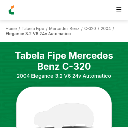
Home
Tabela Fipe
Mercedes Benz
C-320
2004
/
/
/
/
/
Elegance 3.2 V6 24v Automatico
Tabela Fipe
Mercedes
Benz
C-320
2004
Elegance 3.2 V6 24v Automatico