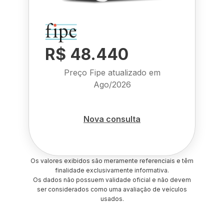
R$ 48.440
Preço Fipe atualizado em
Ago/2026
Nova consulta
Os valores exibidos são meramente referenciais e têm
finalidade exclusivamente informativa.
Os dados não possuem validade oficial e não devem
ser considerados como uma avaliação de veículos
usados.