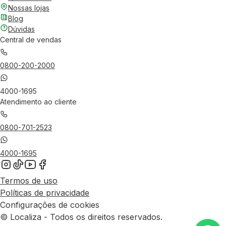
Nossas lojas
Blog
Dúvidas
Central de vendas
0800-200-2000
4000-1695
Atendimento ao cliente
0800-701-2523
4000-1695
Termos de uso
Políticas de privacidade
Configurações de cookies
© Localiza - Todos os direitos reservados.