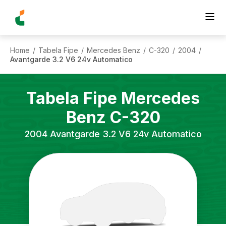
Home
Tabela Fipe
Mercedes Benz
C-320
2004
/
/
/
/
/
Avantgarde 3.2 V6 24v Automatico
Tabela Fipe
Mercedes
Benz
C-320
2004
Avantgarde 3.2 V6 24v Automatico