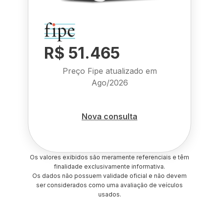
R$ 51.465
Preço Fipe atualizado em
Ago/2026
Nova consulta
Os valores exibidos são meramente referenciais e têm
finalidade exclusivamente informativa.
Os dados não possuem validade oficial e não devem
ser considerados como uma avaliação de veículos
usados.