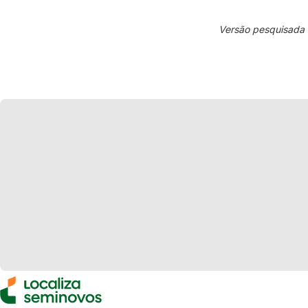
Versão pesquisada