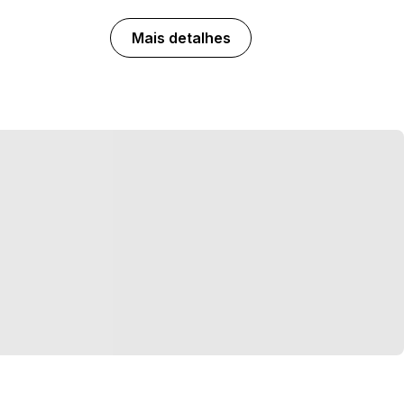
Mais detalhes