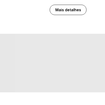
Mais detalhes