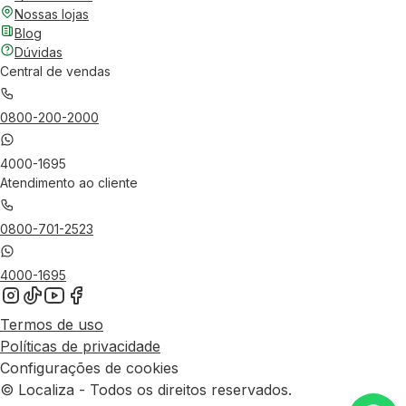
Nossas lojas
Blog
Dúvidas
Central de vendas
0800-200-2000
4000-1695
Atendimento ao cliente
0800-701-2523
4000-1695
Termos de uso
Políticas de privacidade
Configurações de cookies
© Localiza - Todos os direitos reservados.