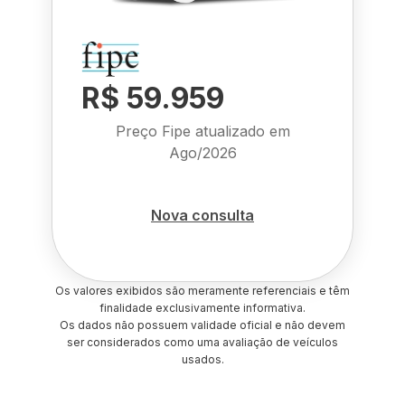
R$ 59.959
Preço Fipe atualizado em
Ago/2026
Nova consulta
Os valores exibidos são meramente referenciais e têm
finalidade exclusivamente informativa.
Os dados não possuem validade oficial e não devem
ser considerados como uma avaliação de veículos
usados.