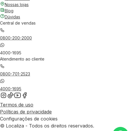
Nossas lojas
Blog
Dúvidas
Central de vendas
0800-200-2000
4000-1695
Atendimento ao cliente
0800-701-2523
4000-1695
Termos de uso
Políticas de privacidade
Configurações de cookies
© Localiza - Todos os direitos reservados.