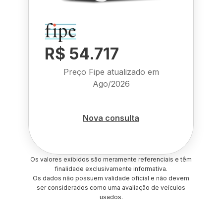
R$ 54.717
Preço Fipe atualizado em
Ago/2026
Nova consulta
Os valores exibidos são meramente referenciais e têm
finalidade exclusivamente informativa.
Os dados não possuem validade oficial e não devem
ser considerados como uma avaliação de veículos
usados.