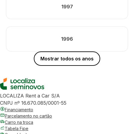
1997
1996
Mostrar todos os anos
LOCALIZA Rent a Car S/A
CNPJ nº 16.670.085/0001-55
Financiamento
Parcelamento no cartão
Carro na troca
Tabela Fipe