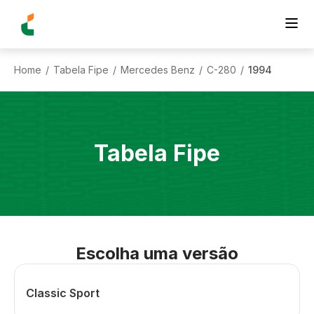
Home
Tabela Fipe
Mercedes Benz
C-280
1994
/
/
/
/
Tabela Fipe
Escolha uma versão
Classic Sport