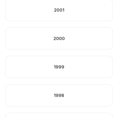
2001
2000
1999
1998