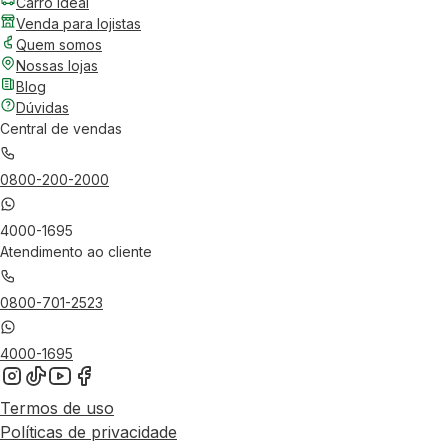
Carro Ideal
Venda para lojistas
Quem somos
Nossas lojas
Blog
Dúvidas
Central de vendas
0800-200-2000
4000-1695
Atendimento ao cliente
0800-701-2523
4000-1695
Termos de uso
Políticas de privacidade