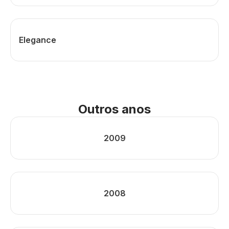
Elegance
Outros anos
2009
2008