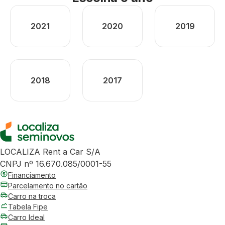
2021
2020
2019
2018
2017
LOCALIZA Rent a Car S/A
CNPJ nº 16.670.085/0001-55
Financiamento
Parcelamento no cartão
Carro na troca
Tabela Fipe
Carro Ideal