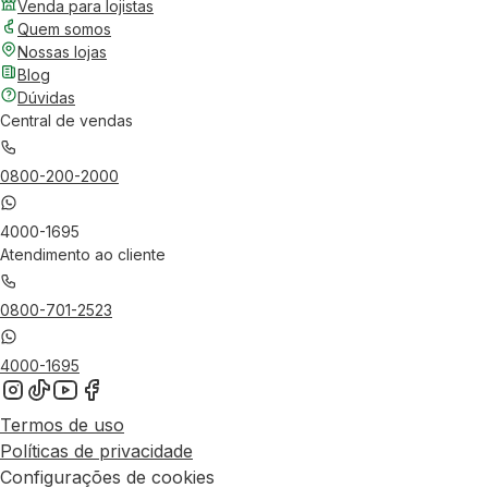
Venda para lojistas
Quem somos
Nossas lojas
Blog
Dúvidas
Central de vendas
0800-200-2000
4000-1695
Atendimento ao cliente
0800-701-2523
4000-1695
Termos de uso
Políticas de privacidade
Configurações de cookies