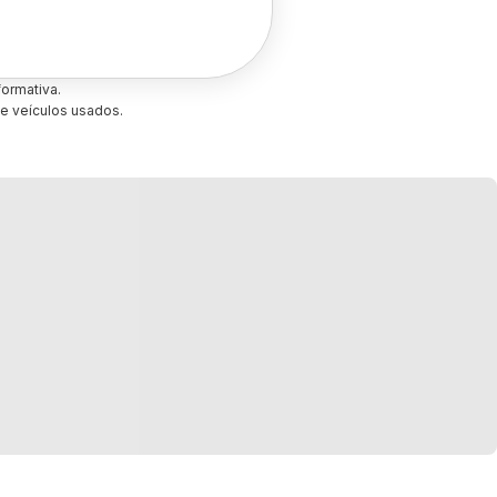
ormativa.
e veículos usados.