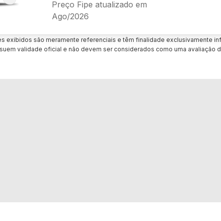
Preço Fipe atualizado em
Ago/2026
es exibidos são meramente referenciais e têm finalidade exclusivamente inf
uem validade oficial e não devem ser considerados como uma avaliação d