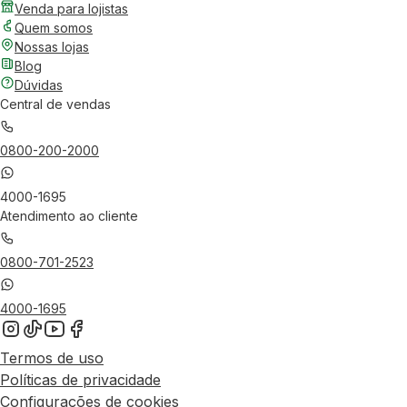
Venda para lojistas
Quem somos
Nossas lojas
Blog
Dúvidas
Central de vendas
0800-200-2000
4000-1695
Atendimento ao cliente
0800-701-2523
4000-1695
Termos de uso
Políticas de privacidade
Configurações de cookies