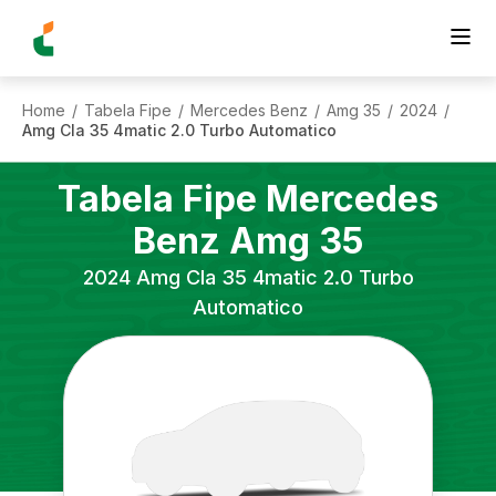
Home
Tabela Fipe
Mercedes Benz
Amg 35
2024
/
/
/
/
/
Amg Cla 35 4matic 2.0 Turbo Automatico
Tabela Fipe
Mercedes
Benz
Amg 35
2024
Amg Cla 35 4matic 2.0 Turbo
Automatico