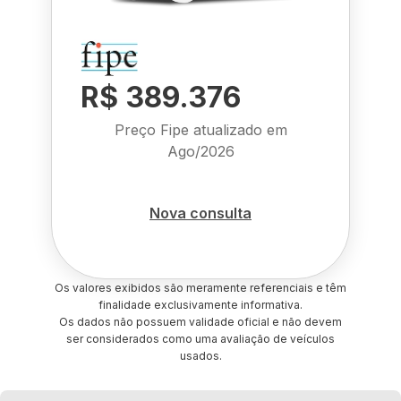
R$ 389.376
Preço Fipe atualizado em
Ago/2026
Nova consulta
Os valores exibidos são meramente referenciais e têm
finalidade exclusivamente informativa.
Os dados não possuem validade oficial e não devem
ser considerados como uma avaliação de veículos
usados.