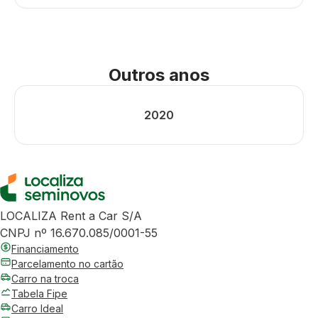
Outros anos
2020
LOCALIZA Rent a Car S/A
CNPJ nº 16.670.085/0001-55
Financiamento
Parcelamento no cartão
Carro na troca
Tabela Fipe
Carro Ideal