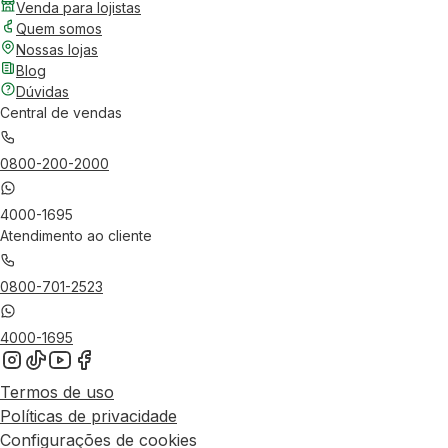
Venda para lojistas
Quem somos
Nossas lojas
Blog
Dúvidas
Central de vendas
0800-200-2000
4000-1695
Atendimento ao cliente
0800-701-2523
4000-1695
Termos de uso
Políticas de privacidade
Configurações de cookies