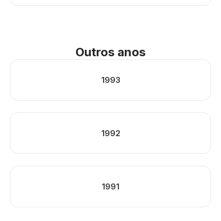
Outros anos
1993
1992
1991