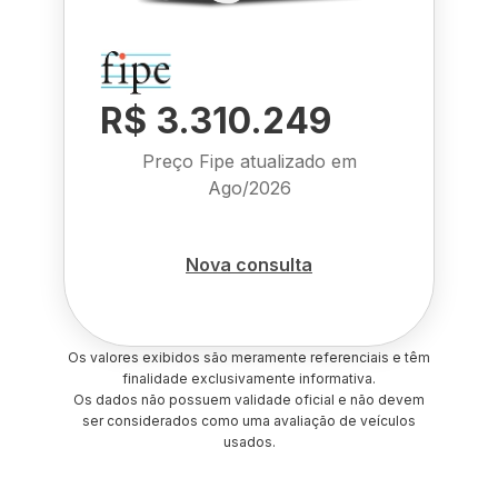
R$ 3.310.249
Preço Fipe atualizado em
Ago/2026
Nova consulta
Os valores exibidos são meramente referenciais e têm
finalidade exclusivamente informativa.
Os dados não possuem validade oficial e não devem
ser considerados como uma avaliação de veículos
usados.