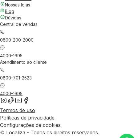
Nossas lojas
Blog
Dúvidas
Central de vendas
0800-200-2000
4000-1695
Atendimento ao cliente
0800-701-2523
4000-1695
Termos de uso
Políticas de privacidade
Configurações de cookies
© Localiza - Todos os direitos reservados.