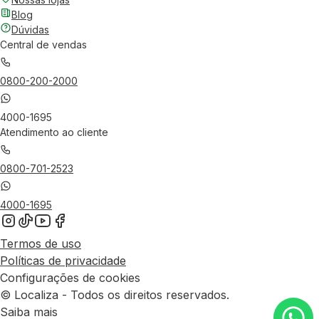
Blog
Dúvidas
Central de vendas
0800-200-2000
4000-1695
Atendimento ao cliente
0800-701-2523
4000-1695
Termos de uso
Políticas de privacidade
Configurações de cookies
© Localiza - Todos os direitos reservados.
Saiba mais