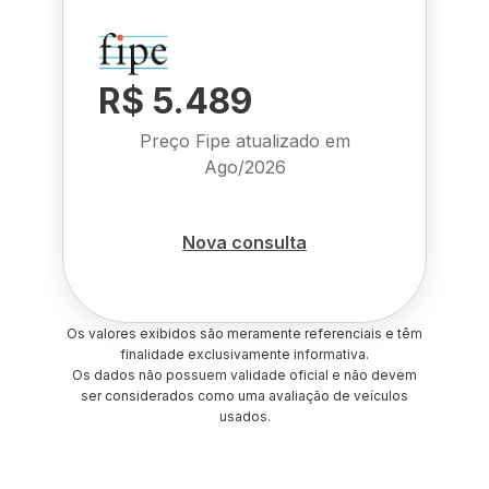
R$ 5.489
Preço Fipe atualizado em
Ago/2026
Nova consulta
Os valores exibidos são meramente referenciais e têm
finalidade exclusivamente informativa.
Os dados não possuem validade oficial e não devem
ser considerados como uma avaliação de veículos
usados.