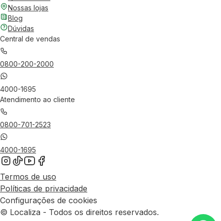
Nossas lojas
Blog
Dúvidas
Central de vendas
0800-200-2000
4000-1695
Atendimento ao cliente
0800-701-2523
4000-1695
Termos de uso
Políticas de privacidade
Configurações de cookies
© Localiza - Todos os direitos reservados.