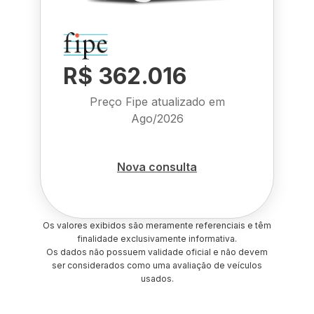
R$ 362.016
Preço Fipe atualizado em
Ago/2026
Nova consulta
Os valores exibidos são meramente referenciais e têm
finalidade exclusivamente informativa.
Os dados não possuem validade oficial e não devem
ser considerados como uma avaliação de veículos
usados.