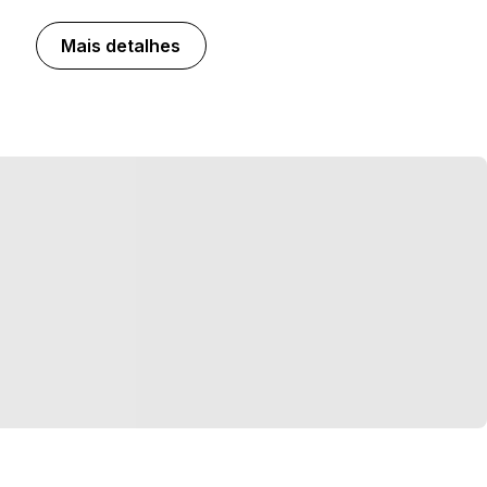
Mais detalhes