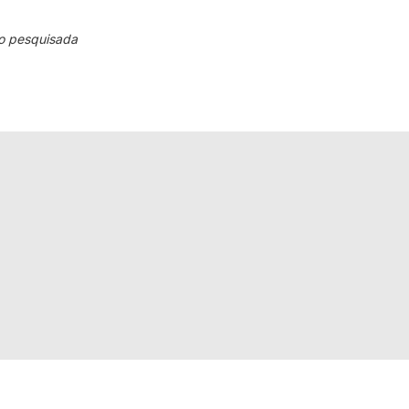
o pesquisada