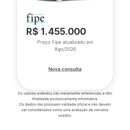
R$ 1.455.000
Preço Fipe atualizado em
Ago/2026
Nova consulta
Os valores exibidos são meramente referenciais e têm
finalidade exclusivamente informativa.
Os dados não possuem validade oficial e não devem
ser considerados como uma avaliação de veículos
usados.