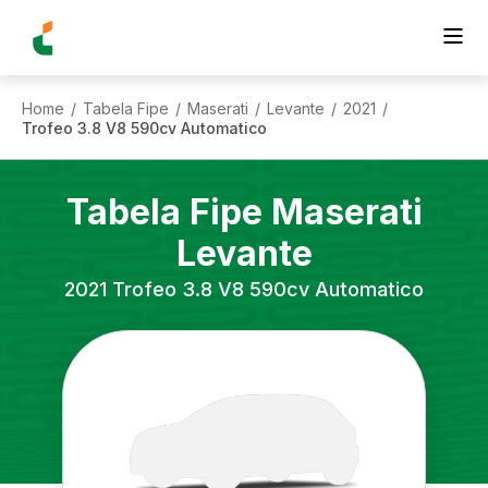
Home
Tabela Fipe
Maserati
Levante
2021
/
/
/
/
/
Trofeo 3.8 V8 590cv Automatico
Tabela Fipe
Maserati
Levante
2021
Trofeo 3.8 V8 590cv Automatico