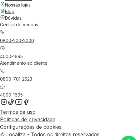
Nossas lojas
Blog
Dúvidas
Central de vendas
0800-200-2000
4000-1695
Atendimento ao cliente
0800-701-2523
4000-1695
Termos de uso
Políticas de privacidade
Configurações de cookies
© Localiza - Todos os direitos reservados.