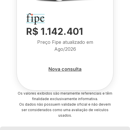
R$ 1.142.401
Preço Fipe atualizado em
Ago/2026
Nova consulta
Os valores exibidos são meramente referenciais e têm
finalidade exclusivamente informativa.
Os dados não possuem validade oficial e não devem
ser considerados como uma avaliação de veículos
usados.