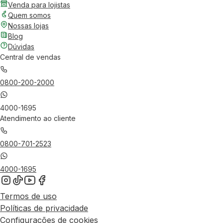
Venda para lojistas
Quem somos
Nossas lojas
Blog
Dúvidas
Central de vendas
0800-200-2000
4000-1695
Atendimento ao cliente
0800-701-2523
4000-1695
Termos de uso
Políticas de privacidade
Configurações de cookies