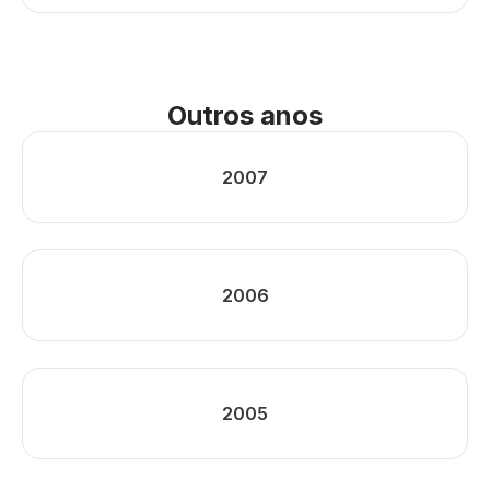
Outros anos
2007
2006
2005