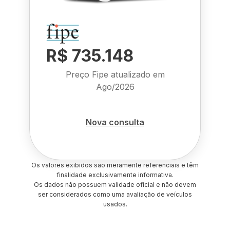
R$ 735.148
Preço Fipe atualizado em
Ago/2026
Nova consulta
Os valores exibidos são meramente referenciais e têm
finalidade exclusivamente informativa.
Os dados não possuem validade oficial e não devem
ser considerados como uma avaliação de veículos
usados.