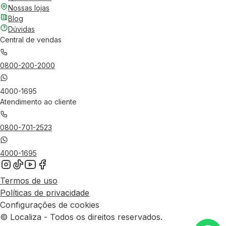
Nossas lojas
Blog
Dúvidas
Central de vendas
0800-200-2000
4000-1695
Atendimento ao cliente
0800-701-2523
4000-1695
Termos de uso
Políticas de privacidade
Configurações de cookies
© Localiza - Todos os direitos reservados.