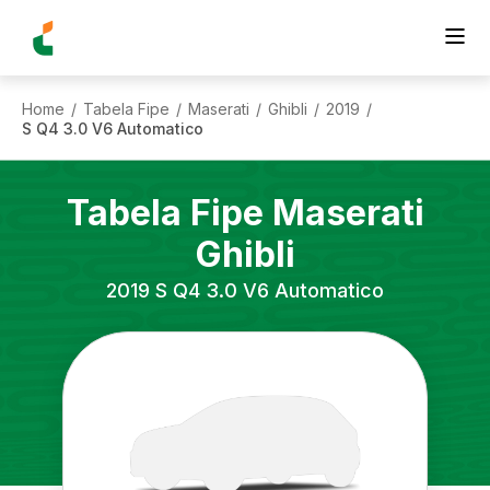
Home
Tabela Fipe
Maserati
Ghibli
2019
/
/
/
/
/
S Q4 3.0 V6 Automatico
Tabela Fipe
Maserati
Ghibli
2019
S Q4 3.0 V6 Automatico