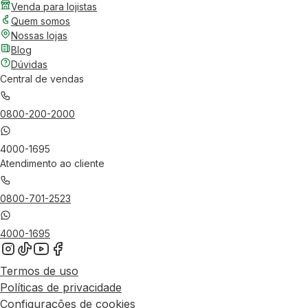
Venda para lojistas
Quem somos
Nossas lojas
Blog
Dúvidas
Central de vendas
0800-200-2000
4000-1695
Atendimento ao cliente
0800-701-2523
4000-1695
Termos de uso
Políticas de privacidade
Configurações de cookies