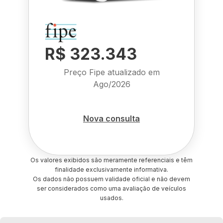
R$ 323.343
Preço Fipe atualizado em
Ago/2026
Nova consulta
Os valores exibidos são meramente referenciais e têm
finalidade exclusivamente informativa.
Os dados não possuem validade oficial e não devem
ser considerados como uma avaliação de veículos
usados.