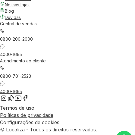
Nossas lojas
Blog
Dúvidas
Central de vendas
0800-200-2000
4000-1695
Atendimento ao cliente
0800-701-2523
4000-1695
Termos de uso
Políticas de privacidade
Configurações de cookies
© Localiza - Todos os direitos reservados.