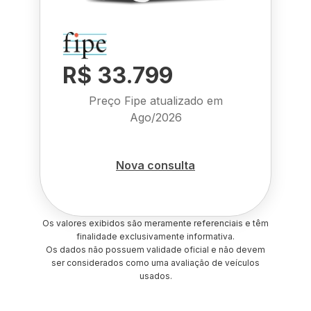
R$ 33.799
Preço Fipe atualizado em
Ago/2026
Nova consulta
Os valores exibidos são meramente referenciais e têm
finalidade exclusivamente informativa.
Os dados não possuem validade oficial e não devem
ser considerados como uma avaliação de veículos
usados.