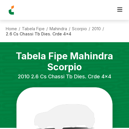
Home
Tabela Fipe
Mahindra
Scorpio
2010
/
/
/
/
/
2.6 Cs Chassi Tb Dies. Crde 4x4
Tabela Fipe
Mahindra
Scorpio
2010
2.6 Cs Chassi Tb Dies. Crde 4x4