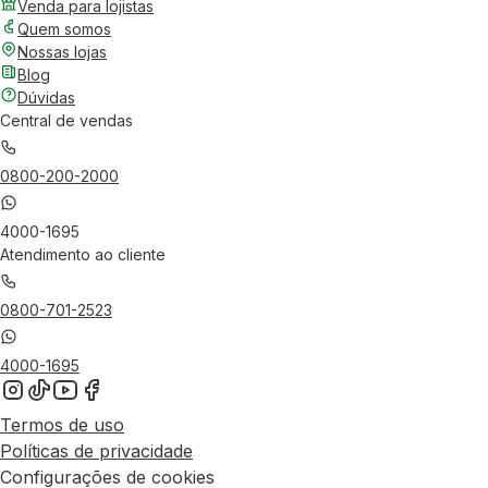
Venda para lojistas
Quem somos
Nossas lojas
Blog
Dúvidas
Central de vendas
0800-200-2000
4000-1695
Atendimento ao cliente
0800-701-2523
4000-1695
Termos de uso
Políticas de privacidade
Configurações de cookies