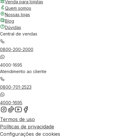
Venda para lojistas
Quem somos
Nossas lojas
Blog
Dúvidas
Central de vendas
0800-200-2000
4000-1695
Atendimento ao cliente
0800-701-2523
4000-1695
Termos de uso
Políticas de privacidade
Configurações de cookies