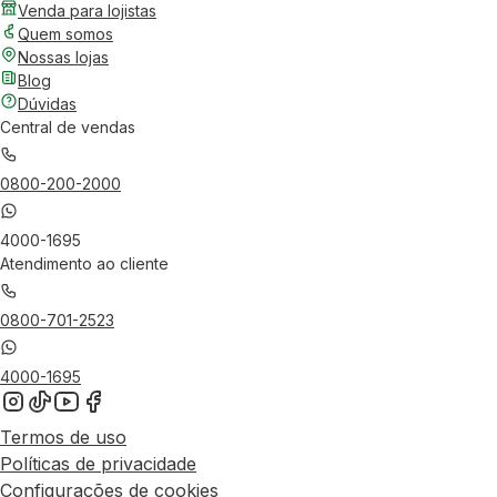
Venda para lojistas
Quem somos
Nossas lojas
Blog
Dúvidas
Central de vendas
0800-200-2000
4000-1695
Atendimento ao cliente
0800-701-2523
4000-1695
Termos de uso
Políticas de privacidade
Configurações de cookies