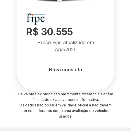
R$ 30.555
Preço Fipe atualizado em
Ago/2026
Nova consulta
Os valores exibidos são meramente referenciais e têm
finalidade exclusivamente informativa.
Os dados não possuem validade oficial e não devem
ser considerados como uma avaliação de veículos
usados.