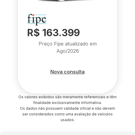
R$ 163.399
Preço Fipe atualizado em
Ago/2026
Nova consulta
Os valores exibidos são meramente referenciais e têm
finalidade exclusivamente informativa.
Os dados não possuem validade oficial e não devem
ser considerados como uma avaliação de veículos
usados.