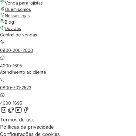
Venda para lojistas
Quem somos
Nossas lojas
Blog
Dúvidas
Central de vendas
0800-200-2000
4000-1695
Atendimento ao cliente
0800-701-2523
4000-1695
Termos de uso
Políticas de privacidade
Configurações de cookies