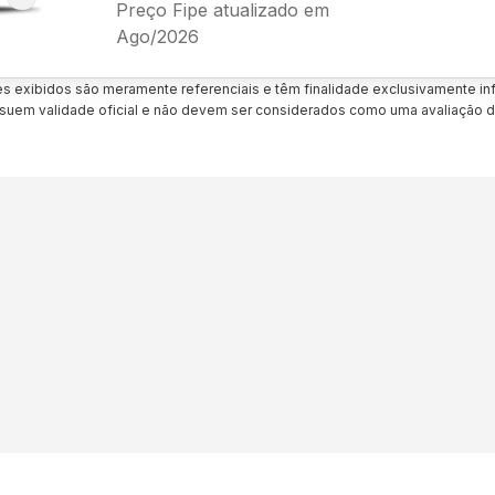
Preço Fipe atualizado em
Ago/2026
es exibidos são meramente referenciais e têm finalidade exclusivamente inf
uem validade oficial e não devem ser considerados como uma avaliação d