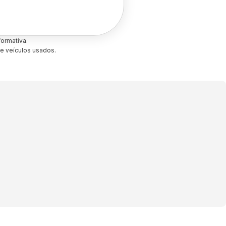
ormativa.
e veículos usados.