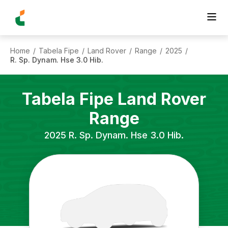
Home
Tabela Fipe
Land Rover
Range
2025
/
/
/
/
/
R. Sp. Dynam. Hse 3.0 Hib.
Tabela Fipe
Land Rover
Range
2025
R. Sp. Dynam. Hse 3.0 Hib.