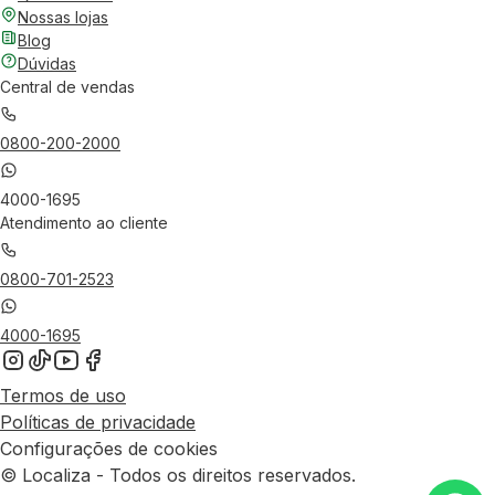
Nossas lojas
Blog
Dúvidas
Central de vendas
0800-200-2000
4000-1695
Atendimento ao cliente
0800-701-2523
4000-1695
Termos de uso
Políticas de privacidade
Configurações de cookies
© Localiza - Todos os direitos reservados.