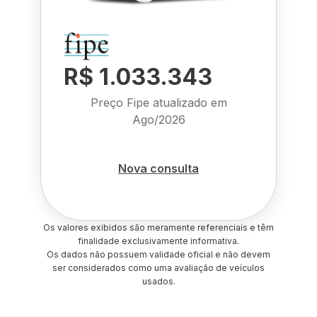
R$ 1.033.343
Preço Fipe atualizado em
Ago/2026
Nova consulta
Os valores exibidos são meramente referenciais e têm
finalidade exclusivamente informativa.
Os dados não possuem validade oficial e não devem
ser considerados como uma avaliação de veículos
usados.