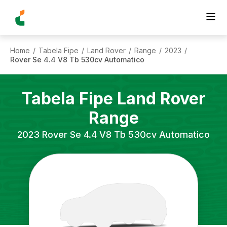
Home
Tabela Fipe
Land Rover
Range
2023
/
/
/
/
/
Rover Se 4.4 V8 Tb 530cv Automatico
Tabela Fipe
Land Rover
Range
2023
Rover Se 4.4 V8 Tb 530cv Automatico