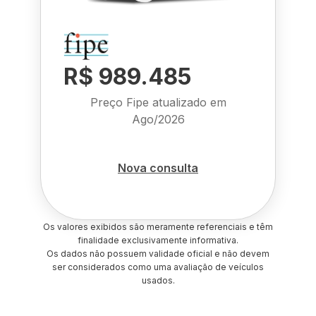
R$ 989.485
Preço Fipe atualizado em
Ago/2026
Nova consulta
Os valores exibidos são meramente referenciais e têm
finalidade exclusivamente informativa.
Os dados não possuem validade oficial e não devem
ser considerados como uma avaliação de veículos
usados.