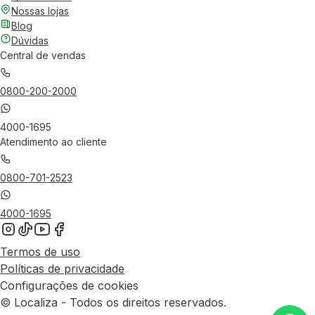
Nossas lojas
Blog
Dúvidas
Central de vendas
0800-200-2000
4000-1695
Atendimento ao cliente
0800-701-2523
4000-1695
Termos de uso
Políticas de privacidade
Configurações de cookies
© Localiza - Todos os direitos reservados.