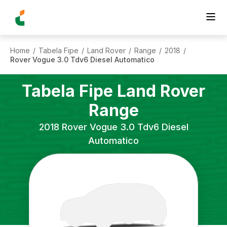
Home
Tabela Fipe
Land Rover
Range
2018
/
/
/
/
/
Rover Vogue 3.0 Tdv6 Diesel Automatico
Tabela Fipe
Land Rover
Range
2018
Rover Vogue 3.0 Tdv6 Diesel
Automatico