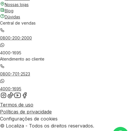
Nossas lojas
Blog
Dúvidas
Central de vendas
0800-200-2000
4000-1695
Atendimento ao cliente
0800-701-2523
4000-1695
Termos de uso
Políticas de privacidade
Configurações de cookies
© Localiza - Todos os direitos reservados.