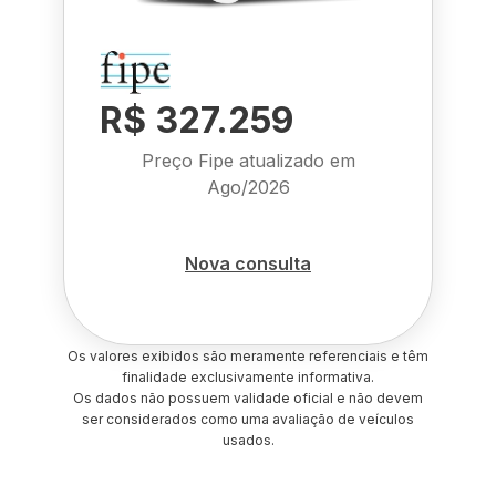
R$ 327.259
Preço Fipe atualizado em
Ago/2026
Nova consulta
Os valores exibidos são meramente referenciais e têm
finalidade exclusivamente informativa.
Os dados não possuem validade oficial e não devem
ser considerados como uma avaliação de veículos
usados.