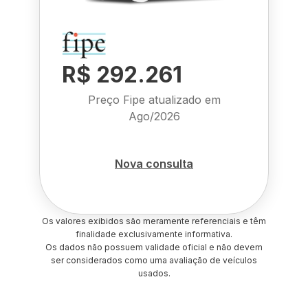
R$ 292.261
Preço Fipe atualizado em
Ago/2026
Nova consulta
Os valores exibidos são meramente referenciais e têm
finalidade exclusivamente informativa.
Os dados não possuem validade oficial e não devem
ser considerados como uma avaliação de veículos
usados.