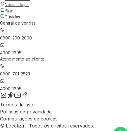
Nossas lojas
Blog
Dúvidas
Central de vendas
0800-200-2000
4000-1695
Atendimento ao cliente
0800-701-2523
4000-1695
Termos de uso
Políticas de privacidade
Configurações de cookies
© Localiza - Todos os direitos reservados.