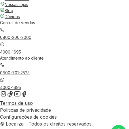
Nossas lojas
Blog
Dúvidas
Central de vendas
0800-200-2000
4000-1695
Atendimento ao cliente
0800-701-2523
4000-1695
Termos de uso
Políticas de privacidade
Configurações de cookies
© Localiza - Todos os direitos reservados.