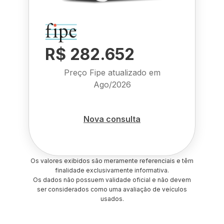
R$ 282.652
Preço Fipe atualizado em
Ago/2026
Nova consulta
Os valores exibidos são meramente referenciais e têm
finalidade exclusivamente informativa.
Os dados não possuem validade oficial e não devem
ser considerados como uma avaliação de veículos
usados.