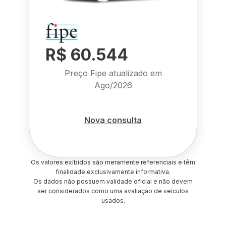
R$ 60.544
Preço Fipe atualizado em
Ago/2026
Nova consulta
Os valores exibidos são meramente referenciais e têm
finalidade exclusivamente informativa.
Os dados não possuem validade oficial e não devem
ser considerados como uma avaliação de veículos
usados.