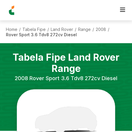
Home
Tabela Fipe
Land Rover
Range
2008
/
/
/
/
/
Rover Sport 3.6 Tdv8 272cv Diesel
Tabela Fipe
Land Rover
Range
2008
Rover Sport 3.6 Tdv8 272cv Diesel