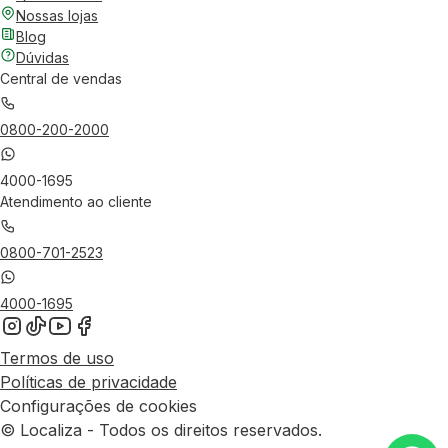
Nossas lojas
Blog
Dúvidas
Central de vendas
0800-200-2000
4000-1695
Atendimento ao cliente
0800-701-2523
4000-1695
Termos de uso
Políticas de privacidade
Configurações de cookies
© Localiza - Todos os direitos reservados.