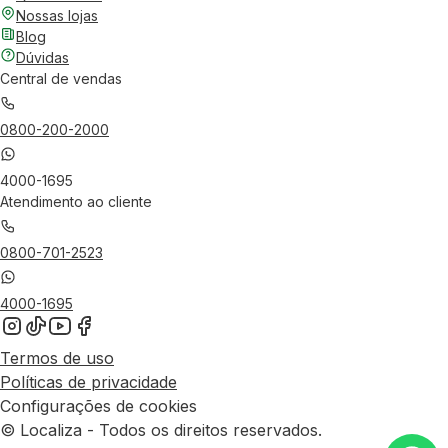
Nossas lojas
Blog
Dúvidas
Central de vendas
0800-200-2000
4000-1695
Atendimento ao cliente
0800-701-2523
4000-1695
Termos de uso
Políticas de privacidade
Configurações de cookies
© Localiza - Todos os direitos reservados.