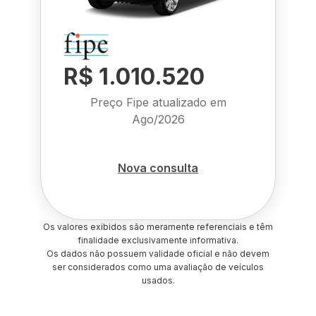
R$ 1.010.520
Preço Fipe atualizado em
Ago/2026
Nova consulta
Os valores exibidos são meramente referenciais e têm
finalidade exclusivamente informativa.
Os dados não possuem validade oficial e não devem
ser considerados como uma avaliação de veículos
usados.