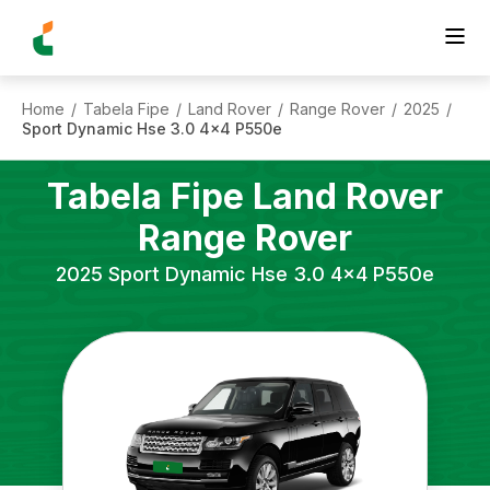
Home
Tabela Fipe
Land Rover
Range Rover
2025
/
/
/
/
/
Sport Dynamic Hse 3.0 4x4 P550e
Tabela Fipe
Land Rover
Range Rover
2025
Sport Dynamic Hse 3.0 4x4 P550e