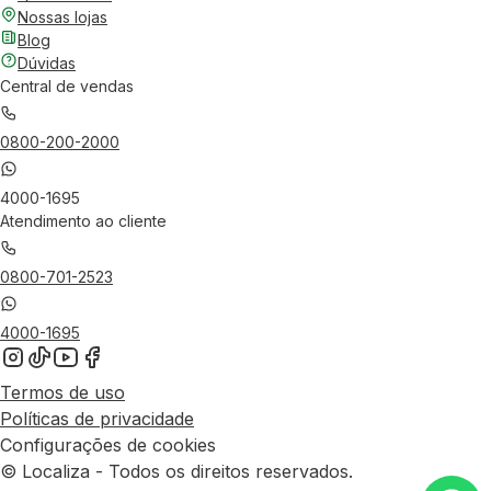
Nossas lojas
Blog
Dúvidas
Central de vendas
0800-200-2000
4000-1695
Atendimento ao cliente
0800-701-2523
4000-1695
Termos de uso
Políticas de privacidade
Configurações de cookies
© Localiza - Todos os direitos reservados.