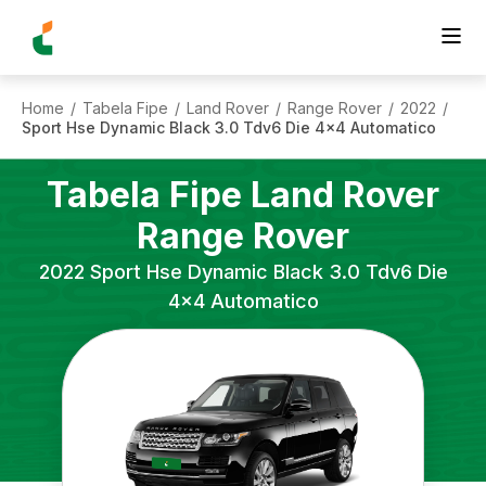
Home
Tabela Fipe
Land Rover
Range Rover
2022
/
/
/
/
/
Sport Hse Dynamic Black 3.0 Tdv6 Die 4x4 Automatico
Tabela Fipe
Land Rover
Range Rover
2022
Sport Hse Dynamic Black 3.0 Tdv6 Die
4x4 Automatico