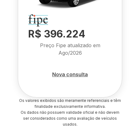
R$ 396.224
Preço Fipe atualizado em
Ago/2026
Nova consulta
Os valores exibidos são meramente referenciais e têm
finalidade exclusivamente informativa.
Os dados não possuem validade oficial e não devem
ser considerados como uma avaliação de veículos
usados.