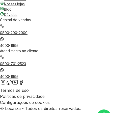
Nossas lojas
Blog
Dúvidas
Central de vendas
0800-200-2000
4000-1695
Atendimento ao cliente
0800-701-2523
4000-1695
Termos de uso
Políticas de privacidade
Configurações de cookies
© Localiza - Todos os direitos reservados.