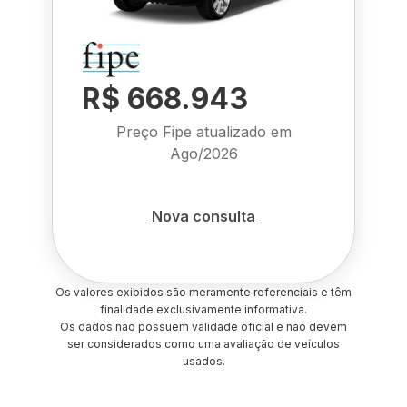
R$ 668.943
Preço Fipe atualizado em
Ago/2026
Nova consulta
Os valores exibidos são meramente referenciais e têm
finalidade exclusivamente informativa.
Os dados não possuem validade oficial e não devem
ser considerados como uma avaliação de veículos
usados.