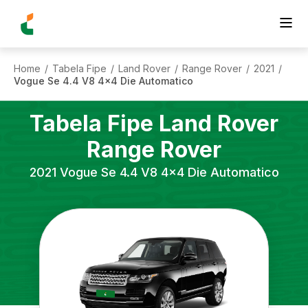
Home
Tabela Fipe
Land Rover
Range Rover
2021
/
/
/
/
/
Vogue Se 4.4 V8 4x4 Die Automatico
Tabela Fipe
Land Rover
Range Rover
2021
Vogue Se 4.4 V8 4x4 Die Automatico