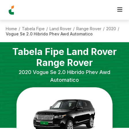
Home
Tabela Fipe
Land Rover
Range Rover
2020
/
/
/
/
/
Vogue Se 2.0 Hibrido Phev Awd Automatico
Tabela Fipe
Land Rover
Range Rover
2020
Vogue Se 2.0 Hibrido Phev Awd
Automatico