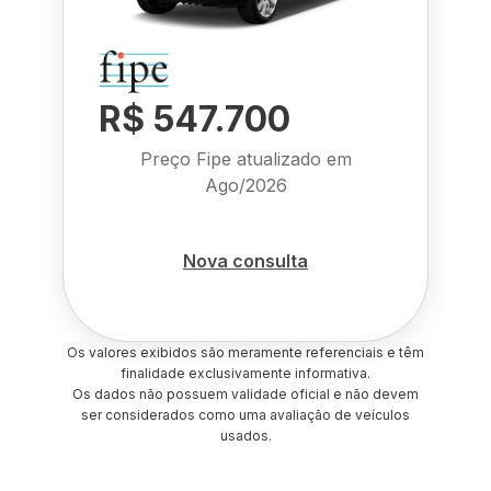
R$ 547.700
Preço Fipe atualizado em
Ago/2026
Nova consulta
Os valores exibidos são meramente referenciais e têm
finalidade exclusivamente informativa.
Os dados não possuem validade oficial e não devem
ser considerados como uma avaliação de veículos
usados.