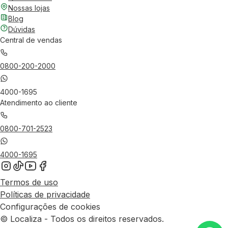
Nossas lojas
Blog
Dúvidas
Central de vendas
0800-200-2000
4000-1695
Atendimento ao cliente
0800-701-2523
4000-1695
Termos de uso
Políticas de privacidade
Configurações de cookies
© Localiza - Todos os direitos reservados.