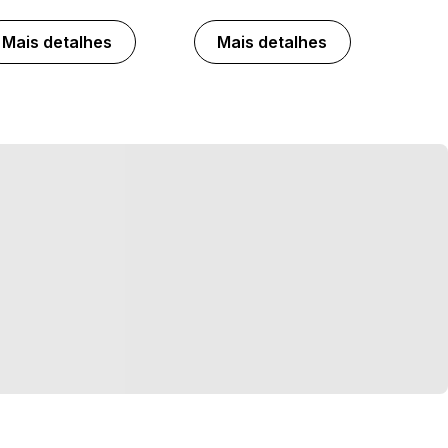
Mais detalhes
Mais detalhes