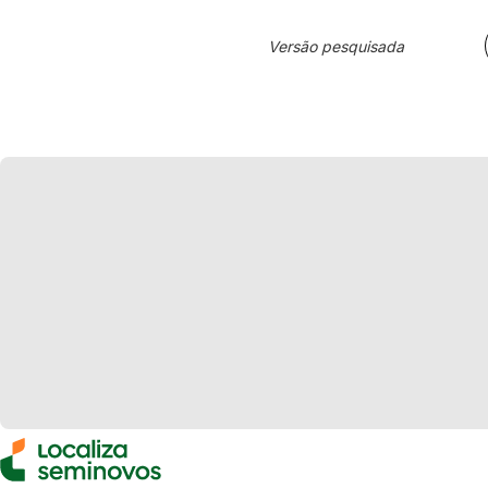
Versão pesquisada