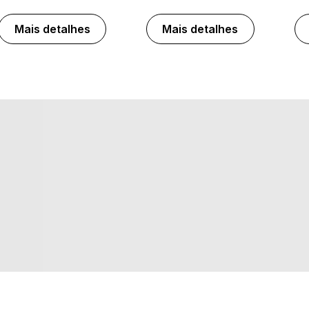
Mais detalhes
Mais detalhes