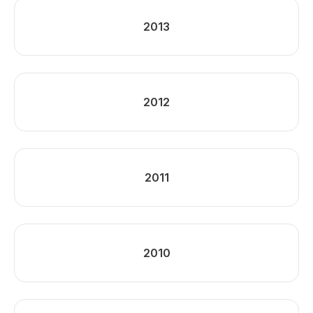
2013
2012
2011
2010