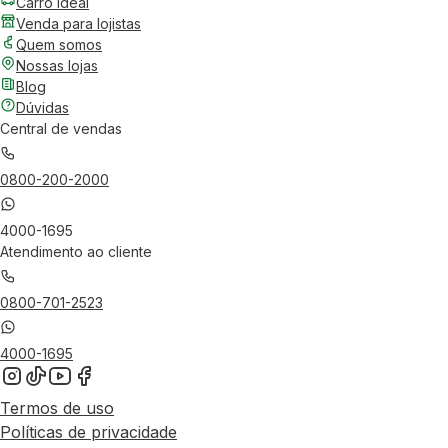
Carro Ideal
Venda para lojistas
Quem somos
Nossas lojas
Blog
Dúvidas
Central de vendas
0800-200-2000
4000-1695
Atendimento ao cliente
0800-701-2523
4000-1695
Termos de uso
Políticas de privacidade