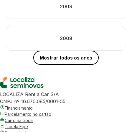
2009
2008
Mostrar todos os anos
LOCALIZA Rent a Car S/A
CNPJ nº 16.670.085/0001-55
Financiamento
Parcelamento no cartão
Carro na troca
Tabela Fipe