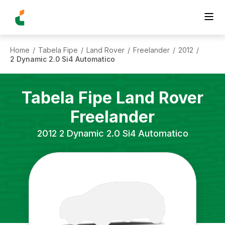
Home
Tabela Fipe
Land Rover
Freelander
2012
/
/
/
/
/
2 Dynamic 2.0 Si4 Automatico
Tabela Fipe
Land Rover
Freelander
2012
2 Dynamic 2.0 Si4 Automatico