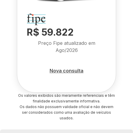
R$ 59.822
Preço Fipe atualizado em
Ago/2026
Nova consulta
Os valores exibidos são meramente referenciais e têm
finalidade exclusivamente informativa.
Os dados não possuem validade oficial e não devem
ser considerados como uma avaliação de veículos
usados.