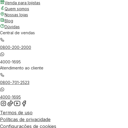
Venda para lojistas
Quem somos
Nossas lojas
Blog
Dúvidas
Central de vendas
0800-200-2000
4000-1695
Atendimento ao cliente
0800-701-2523
4000-1695
Termos de uso
Políticas de privacidade
Configurações de cookies