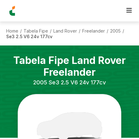
Home
Tabela Fipe
Land Rover
Freelander
2005
/
/
/
/
/
Se3 2.5 V6 24v 177cv
Tabela Fipe
Land Rover
Freelander
2005
Se3 2.5 V6 24v 177cv