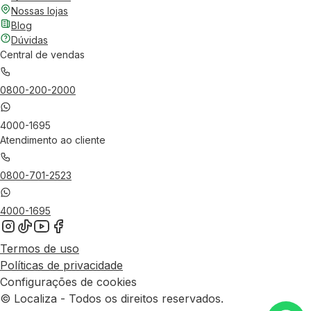
Nossas lojas
Blog
Dúvidas
Central de vendas
0800-200-2000
4000-1695
Atendimento ao cliente
0800-701-2523
4000-1695
Termos de uso
Políticas de privacidade
Configurações de cookies
© Localiza - Todos os direitos reservados.