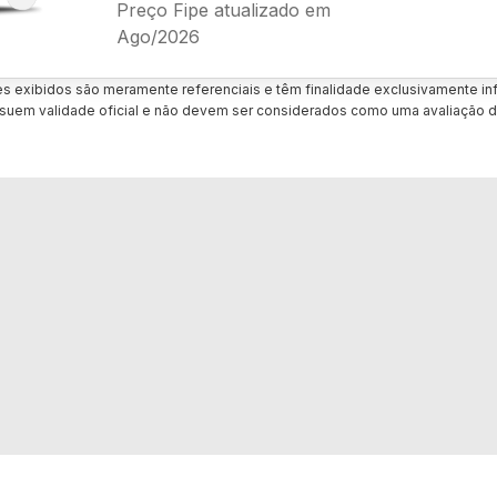
Preço Fipe atualizado em
Ago/2026
es exibidos são meramente referenciais e têm finalidade exclusivamente inf
uem validade oficial e não devem ser considerados como uma avaliação d