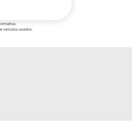
ormativa.
e veículos usados.