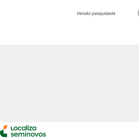
Versão pesquisada