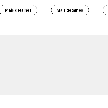
Mais detalhes
Mais detalhes