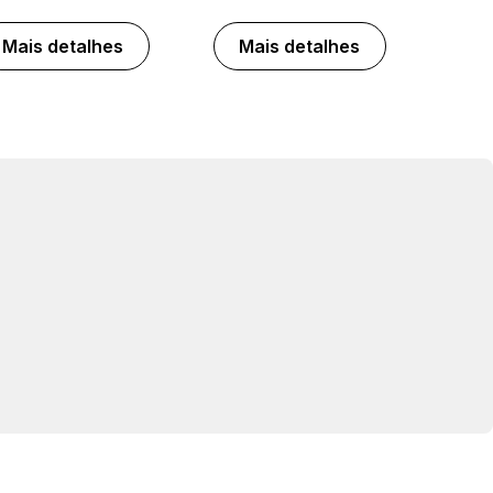
Mais detalhes
Mais detalhes