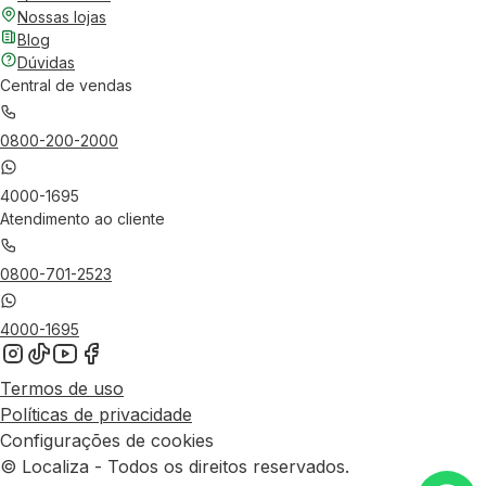
Nossas lojas
Blog
Dúvidas
Central de vendas
0800-200-2000
4000-1695
Atendimento ao cliente
0800-701-2523
4000-1695
Termos de uso
Políticas de privacidade
Configurações de cookies
© Localiza - Todos os direitos reservados.