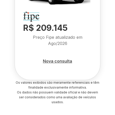
R$ 209.145
Preço Fipe atualizado em
Ago/2026
Nova consulta
Os valores exibidos são meramente referenciais e têm
finalidade exclusivamente informativa.
Os dados não possuem validade oficial e não devem
ser considerados como uma avaliação de veículos
usados.