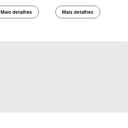
Mais detalhes
Mais detalhes