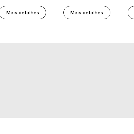
Mais detalhes
Mais detalhes