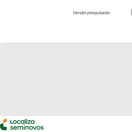
Versão pesquisada