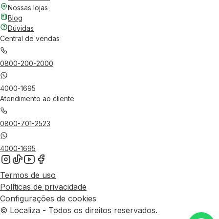
Nossas lojas
Blog
Dúvidas
Central de vendas
0800-200-2000
4000-1695
Atendimento ao cliente
0800-701-2523
4000-1695
Termos de uso
Políticas de privacidade
Configurações de cookies
© Localiza - Todos os direitos reservados.