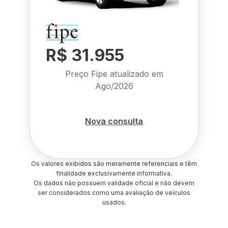
R$ 31.955
Preço Fipe atualizado em
Ago/2026
Nova consulta
Os valores exibidos são meramente referenciais e têm
finalidade exclusivamente informativa.
Os dados não possuem validade oficial e não devem
ser considerados como uma avaliação de veículos
usados.