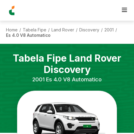
Home
Tabela Fipe
Land Rover
Discovery
2001
/
/
/
/
/
Es 4.0 V8 Automatico
Tabela Fipe
Land Rover
Discovery
2001
Es 4.0 V8 Automatico